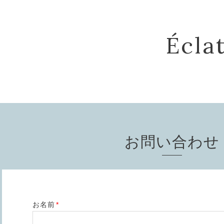
Écla
お問い合わせ
お名前
*