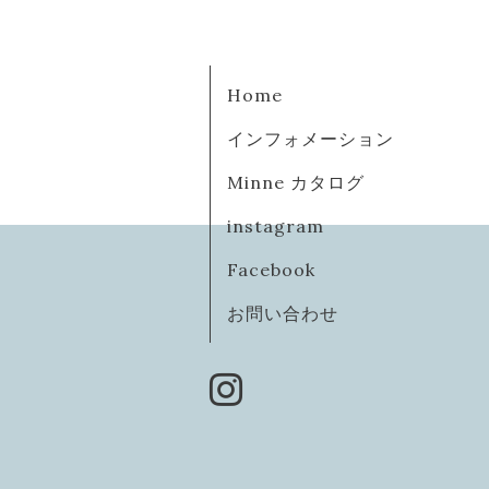
Home
インフォメーション
Minne カタログ
instagram
Facebook
お問い合わせ