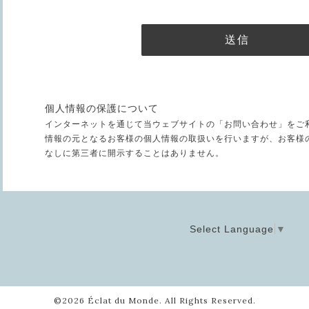
個人情報の保護について
インターネットを通じて当ウェブサイトの「お問い合わせ」をご
情報の元となるお客様の個人情報の取扱いを行いますが、お客様
なしに第三者に開示することはありません。
Select Language
▼
©2026
Éclat du Monde
. All Rights Reserved.