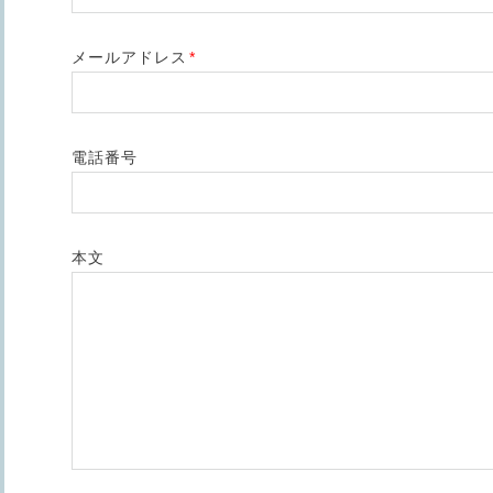
メールアドレス
*
電話番号
本文