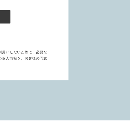
利用いただいた際に、必要な
の個人情報を、お客様の同意